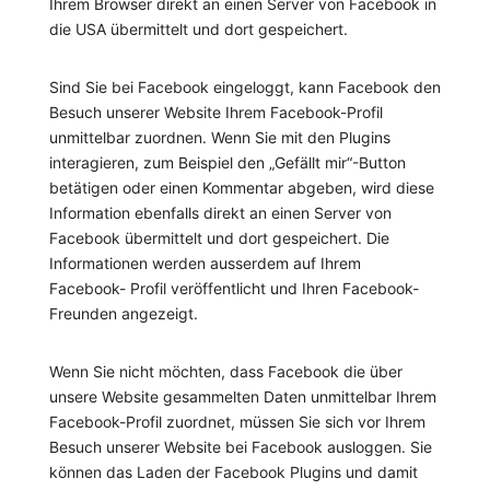
Ihrem Browser direkt an einen Server von Facebook in
die USA übermittelt und dort gespeichert.
Sind Sie bei Facebook eingeloggt, kann Facebook den
Besuch unserer Website Ihrem Facebook-Profil
unmittelbar zuordnen. Wenn Sie mit den Plugins
interagieren, zum Beispiel den „Gefällt mir“-Button
betätigen oder einen Kommentar abgeben, wird diese
Information ebenfalls direkt an einen Server von
Facebook übermittelt und dort gespeichert. Die
Informationen werden ausserdem auf Ihrem
Facebook- Profil veröffentlicht und Ihren Facebook-
Freunden angezeigt.
Wenn Sie nicht möchten, dass Facebook die über
unsere Website gesammelten Daten unmittelbar Ihrem
Facebook-Profil zuordnet, müssen Sie sich vor Ihrem
Besuch unserer Website bei Facebook ausloggen. Sie
können das Laden der Facebook Plugins und damit