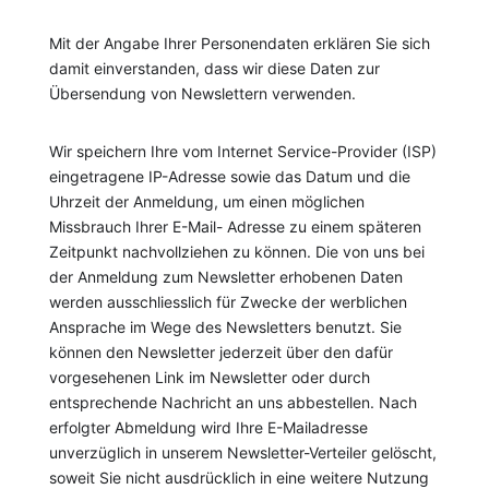
Mit der Angabe Ihrer Personendaten erklären Sie sich
damit einverstanden, dass wir diese Daten zur
Übersendung von Newslettern verwenden.
Wir speichern Ihre vom Internet Service-Provider (ISP)
eingetragene IP-Adresse sowie das Datum und die
Uhrzeit der Anmeldung, um einen möglichen
Missbrauch Ihrer E-Mail- Adresse zu einem späteren
Zeitpunkt nachvollziehen zu können. Die von uns bei
der Anmeldung zum Newsletter erhobenen Daten
werden ausschliesslich für Zwecke der werblichen
Ansprache im Wege des Newsletters benutzt. Sie
können den Newsletter jederzeit über den dafür
vorgesehenen Link im Newsletter oder durch
entsprechende Nachricht an uns abbestellen. Nach
erfolgter Abmeldung wird Ihre E-Mailadresse
unverzüglich in unserem Newsletter-Verteiler gelöscht,
soweit Sie nicht ausdrücklich in eine weitere Nutzung