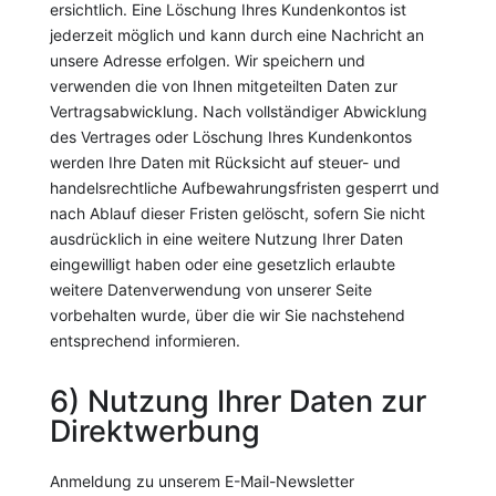
ersichtlich. Eine Löschung Ihres Kundenkontos ist
jederzeit möglich und kann durch eine Nachricht an
unsere Adresse erfolgen. Wir speichern und
verwenden die von Ihnen mitgeteilten Daten zur
Vertragsabwicklung. Nach vollständiger Abwicklung
des Vertrages oder Löschung Ihres Kundenkontos
werden Ihre Daten mit Rücksicht auf steuer- und
handelsrechtliche Aufbewahrungsfristen gesperrt und
nach Ablauf dieser Fristen gelöscht, sofern Sie nicht
ausdrücklich in eine weitere Nutzung Ihrer Daten
eingewilligt haben oder eine gesetzlich erlaubte
weitere Datenverwendung von unserer Seite
vorbehalten wurde, über die wir Sie nachstehend
entsprechend informieren.
6) Nutzung Ihrer Daten zur
Direktwerbung
Anmeldung zu unserem E-Mail-Newsletter