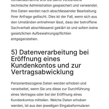
technische Administration gespeichert und verwendet.
Ihre Daten werden nach abschliessender Bearbeitung
Ihrer Anfrage gelöscht. Dies ist der Fall, wenn sich aus
den Umständen entnehmen lässt, dass der betroffene
Sachverhalt abschliessend geklärt ist und sofern keine
gesetzlichen Aufbewahrungspflichten
entgegenstehen.
5) Datenverarbeitung bei
Eröffnung eines
Kundenkontos und zur
Vertragsabwicklung
Personenbezogene Daten werden erhoben und
verarbeitet, wenn Sie uns diese zur Durchführung
eines Vertrages oder bei der Eröffnung eines
Kundenkontos mitteilen. Welche Daten erhoben
werden, ist aus den jeweiligen Eingabeformularen