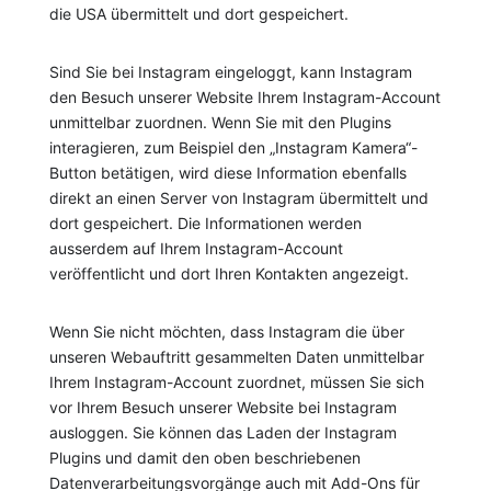
die USA übermittelt und dort gespeichert.
Sind Sie bei Instagram eingeloggt, kann Instagram
den Besuch unserer Website Ihrem Instagram-Account
unmittelbar zuordnen. Wenn Sie mit den Plugins
interagieren, zum Beispiel den „Instagram Kamera“-
Button betätigen, wird diese Information ebenfalls
direkt an einen Server von Instagram übermittelt und
dort gespeichert. Die Informationen werden
ausserdem auf Ihrem Instagram-Account
veröffentlicht und dort Ihren Kontakten angezeigt.
Wenn Sie nicht möchten, dass Instagram die über
unseren Webauftritt gesammelten Daten unmittelbar
Ihrem Instagram-Account zuordnet, müssen Sie sich
vor Ihrem Besuch unserer Website bei Instagram
ausloggen. Sie können das Laden der Instagram
Plugins und damit den oben beschriebenen
Datenverarbeitungsvorgänge auch mit Add-Ons für