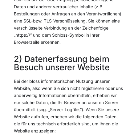
Daten und anderer vertraulicher Inhalte (z.B.
Bestellungen oder Anfragen an den Verantwortlichen)
eine SSL-bzw. TLS-Verschlüsselung. Sie können eine
verschlüsselte Verbindung an der Zeichenfolge
„https://“ und dem Schloss-Symbol in Ihrer
Browserzeile erkennen.
2) Datenerfassung beim
Besuch unserer Website
Bei der bloss informatorischen Nutzung unserer
Website, also wenn Sie sich nicht registrieren oder uns
anderweitig Informationen übermitteln, erheben wir
nur solche Daten, die Ihr Browser an unseren Server
übermittelt (sog. „Server-Logfiles“). Wenn Sie unsere
Website aufrufen, erheben wir die folgenden Daten,
die für uns technisch erforderlich sind, um Ihnen die
Website anzuzeigen: