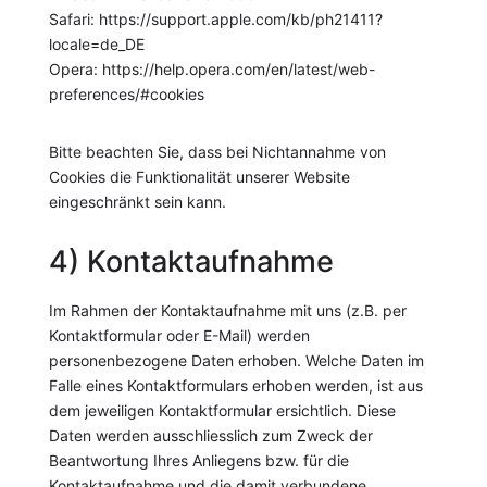
Safari: https://support.apple.com/kb/ph21411?
locale=de_DE
Opera: https://help.opera.com/en/latest/web-
preferences/#cookies
Bitte beachten Sie, dass bei Nichtannahme von
Cookies die Funktionalität unserer Website
eingeschränkt sein kann.
4) Kontaktaufnahme
Im Rahmen der Kontaktaufnahme mit uns (z.B. per
Kontaktformular oder E-Mail) werden
personenbezogene Daten erhoben. Welche Daten im
Falle eines Kontaktformulars erhoben werden, ist aus
dem jeweiligen Kontaktformular ersichtlich. Diese
Daten werden ausschliesslich zum Zweck der
Beantwortung Ihres Anliegens bzw. für die
Kontaktaufnahme und die damit verbundene