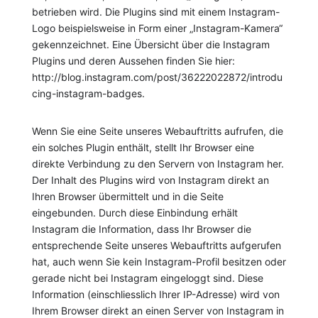
betrieben wird. Die Plugins sind mit einem Instagram-
Logo beispielsweise in Form einer „Instagram-Kamera“
gekennzeichnet. Eine Übersicht über die Instagram
Plugins und deren Aussehen finden Sie hier:
http://blog.instagram.com/post/36222022872/introdu
cing-instagram-badges.
Wenn Sie eine Seite unseres Webauftritts aufrufen, die
ein solches Plugin enthält, stellt Ihr Browser eine
direkte Verbindung zu den Servern von Instagram her.
Der Inhalt des Plugins wird von Instagram direkt an
Ihren Browser übermittelt und in die Seite
eingebunden. Durch diese Einbindung erhält
Instagram die Information, dass Ihr Browser die
entsprechende Seite unseres Webauftritts aufgerufen
hat, auch wenn Sie kein Instagram-Profil besitzen oder
gerade nicht bei Instagram eingeloggt sind. Diese
Information (einschliesslich Ihrer IP-Adresse) wird von
Ihrem Browser direkt an einen Server von Instagram in