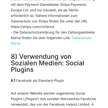
mit dem Payment-Dienstleister Stripe Payments
Europe Ltd. und nur insoweit, als sie hierfür
erforderlich ist. Nähere Informationen zum
Datenschutz von Stripe finden Sie unter der URL
https://stripe.com/ch/terms
– Die Datenschutzerklärung für den Zahlungsanbieter
Klarna finden Sie über folgenden Link:
Datenschutz
Klarna
8) Verwendung von
Sozialen Medien: Social
Plugins
8.1
Facebook als Standard-Plugin
Auf unserer Website werden sogenannte Social
Plugins („Plugins“) des sozialen Netzwerkes Facebook
verwendet, das von der Facebook Ireland Limited, 4