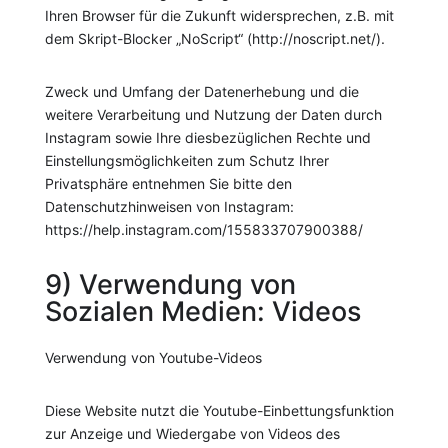
Ihren Browser für die Zukunft widersprechen, z.B. mit
dem Skript-Blocker „NoScript“ (http://noscript.net/).
Zweck und Umfang der Datenerhebung und die
weitere Verarbeitung und Nutzung der Daten durch
Instagram sowie Ihre diesbezüglichen Rechte und
Einstellungsmöglichkeiten zum Schutz Ihrer
Privatsphäre entnehmen Sie bitte den
Datenschutzhinweisen von Instagram:
https://help.instagram.com/155833707900388/
9) Verwendung von
Sozialen Medien: Videos
Verwendung von Youtube-Videos
Diese Website nutzt die Youtube-Einbettungsfunktion
zur Anzeige und Wiedergabe von Videos des