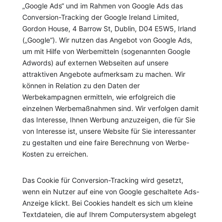
„Google Ads“ und im Rahmen von Google Ads das
Conversion-Tracking der Google Ireland Limited,
Gordon House, 4 Barrow St, Dublin, D04 E5W5, Irland
(„Google“). Wir nutzen das Angebot von Google Ads,
um mit Hilfe von Werbemitteln (sogenannten Google
Adwords) auf externen Webseiten auf unsere
attraktiven Angebote aufmerksam zu machen. Wir
können in Relation zu den Daten der
Werbekampagnen ermitteln, wie erfolgreich die
einzelnen Werbemaßnahmen sind. Wir verfolgen damit
das Interesse, Ihnen Werbung anzuzeigen, die für Sie
von Interesse ist, unsere Website für Sie interessanter
zu gestalten und eine faire Berechnung von Werbe-
Kosten zu erreichen.
Das Cookie für Conversion-Tracking wird gesetzt,
wenn ein Nutzer auf eine von Google geschaltete Ads-
Anzeige klickt. Bei Cookies handelt es sich um kleine
Textdateien, die auf Ihrem Computersystem abgelegt