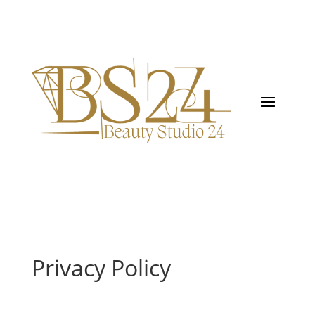
Privacy Policy