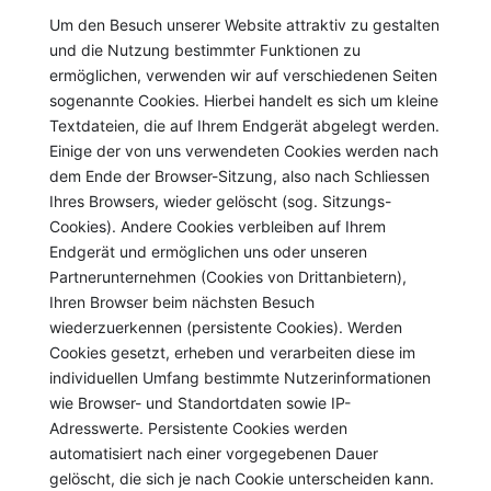
Um den Besuch unserer Website attraktiv zu gestalten
und die Nutzung bestimmter Funktionen zu
ermöglichen, verwenden wir auf verschiedenen Seiten
sogenannte Cookies. Hierbei handelt es sich um kleine
Textdateien, die auf Ihrem Endgerät abgelegt werden.
Einige der von uns verwendeten Cookies werden nach
dem Ende der Browser-Sitzung, also nach Schliessen
Ihres Browsers, wieder gelöscht (sog. Sitzungs-
Cookies). Andere Cookies verbleiben auf Ihrem
Endgerät und ermöglichen uns oder unseren
Partnerunternehmen (Cookies von Drittanbietern),
Ihren Browser beim nächsten Besuch
wiederzuerkennen (persistente Cookies). Werden
Cookies gesetzt, erheben und verarbeiten diese im
individuellen Umfang bestimmte Nutzerinformationen
wie Browser- und Standortdaten sowie IP-
Adresswerte. Persistente Cookies werden
automatisiert nach einer vorgegebenen Dauer
gelöscht, die sich je nach Cookie unterscheiden kann.