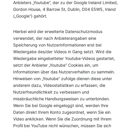
Anbieters „Youtube“, der zu der Google Ireland Limited,
Gordon House, 4 Barrow St, Dublin, D04 E5W5, Irland
(„Google“) gehört.
Hierbei wird der erweiterte Datenschutzmodus
verwendet, der nach Anbieterangaben eine
Speicherung von Nutzerinformationen erst bei
Wiedergabe des/der Videos in Gang setzt. Wird die
Wiedergabe eingebetteter Youtube-Videos gestartet,
setzt der Anbieter „Youtube“ Cookies ein, um
Informationen über das Nutzerverhalten zu sammeln.
Hinweisen von „Youtube“ zufolge dienen diese unter
anderem dazu, Videostatistiken zu erfassen, die
Nutzerfreundlichkeit zu verbessern und
missbräuchliche Handlungsweisen zu unterbinden.
Wenn Sie bei Google eingeloggt sind, werden Ihre
Daten direkt Ihrem Konto zugeordnet, wenn Sie ein
Video anklicken. Wenn Sie die Zuordnung mit Ihrem
Profil bei YouTube nicht wünschen, müssen Sie sich