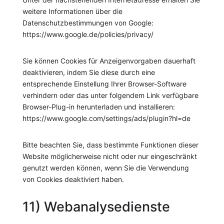
weitere Informationen über die
Datenschutzbestimmungen von Google:
https://www.google.de/policies/privacy/
Sie können Cookies für Anzeigenvorgaben dauerhaft
deaktivieren, indem Sie diese durch eine
entsprechende Einstellung Ihrer Browser-Software
verhindern oder das unter folgendem Link verfügbare
Browser-Plug-in herunterladen und installieren:
https://www.google.com/settings/ads/plugin?hl=de
Bitte beachten Sie, dass bestimmte Funktionen dieser
Website möglicherweise nicht oder nur eingeschränkt
genutzt werden können, wenn Sie die Verwendung
von Cookies deaktiviert haben.
11) Webanalysedienste