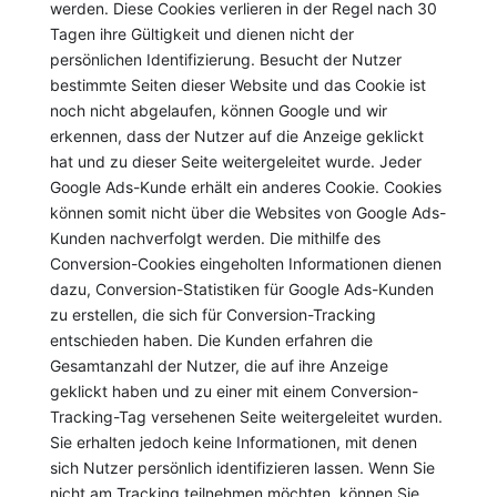
werden. Diese Cookies verlieren in der Regel nach 30
Tagen ihre Gültigkeit und dienen nicht der
persönlichen Identifizierung. Besucht der Nutzer
bestimmte Seiten dieser Website und das Cookie ist
noch nicht abgelaufen, können Google und wir
erkennen, dass der Nutzer auf die Anzeige geklickt
hat und zu dieser Seite weitergeleitet wurde. Jeder
Google Ads-Kunde erhält ein anderes Cookie. Cookies
können somit nicht über die Websites von Google Ads-
Kunden nachverfolgt werden. Die mithilfe des
Conversion-Cookies eingeholten Informationen dienen
dazu, Conversion-Statistiken für Google Ads-Kunden
zu erstellen, die sich für Conversion-Tracking
entschieden haben. Die Kunden erfahren die
Gesamtanzahl der Nutzer, die auf ihre Anzeige
geklickt haben und zu einer mit einem Conversion-
Tracking-Tag versehenen Seite weitergeleitet wurden.
Sie erhalten jedoch keine Informationen, mit denen
sich Nutzer persönlich identifizieren lassen. Wenn Sie
nicht am Tracking teilnehmen möchten, können Sie