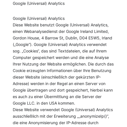
Google (Universal) Analytics
Google (Universal) Analytics
Diese Website benutzt Google (Universal) Analytics,
einen Webanalysedienst der Google Ireland Limited,
Gordon House, 4 Barrow St, Dublin, D04 E5W5, Irland
(„Google“). Google (Universal) Analytics verwendet
sog. „Cookies“, das sind Textdateien, die auf Ihrem
Computer gespeichert werden und die eine Analyse
Ihrer Nutzung der Website ermöglichen. Die durch das
Cookie erzeugten Informationen über Ihre Benutzung
dieser Website (einschließlich der gekürzten IP-
Adresse) werden in der Regel an einen Server von
Google übertragen und dort gespeichert, hierbei kann
es auch zu einer Übermittlung an die Server der
Google LLC. in den USA kommen.
Diese Website verwendet Google (Universal) Analytics
ausschließlich mit der Erweiterung „_anonymizeIp()“,
die eine Anonymisierung der IP-Adresse durch