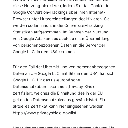
diese Nutzung blockieren, indem Sie das Cookie des
Google Conversion-Trackings über ihren Internet-
Browser unter Nutzereinstellungen deaktivieren. Sie
werden sodann nicht in die Conversion-Tracking
Statistiken aufgenommen. Im Rahmen der Nutzung
von Google Ads kann es auch zu einer Übermittlung
von personenbezogenen Daten an die Server der
Google LLC. in den USA kommen.
Für den Fall der Übermittlung von personenbezogenen
Daten an die Google LLC. mit Sitz in den USA, hat sich
Google LLC. für das us-europäische
Datenschutzübereinkommen „Privacy Shield“
zertifiziert, welches die Einhaltung des in der EU
geltenden Datenschutzniveaus gewährleistet. Ein
aktuelles Zertifikat kann hier eingesehen werden:
https://www.privacyshield.gov/list
Unter der nachstehenden Internetadresse erhalten Sie