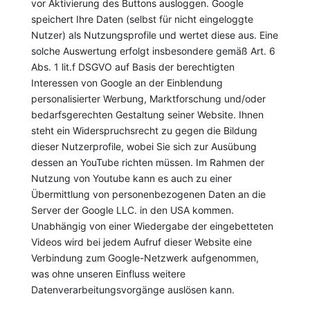
vor Aktivierung des Buttons ausloggen. Google
speichert Ihre Daten (selbst für nicht eingeloggte
Nutzer) als Nutzungsprofile und wertet diese aus. Eine
solche Auswertung erfolgt insbesondere gemäß Art. 6
Abs. 1 lit.f DSGVO auf Basis der berechtigten
Interessen von Google an der Einblendung
personalisierter Werbung, Marktforschung und/oder
bedarfsgerechten Gestaltung seiner Website. Ihnen
steht ein Widerspruchsrecht zu gegen die Bildung
dieser Nutzerprofile, wobei Sie sich zur Ausübung
dessen an YouTube richten müssen. Im Rahmen der
Nutzung von Youtube kann es auch zu einer
Übermittlung von personenbezogenen Daten an die
Server der Google LLC. in den USA kommen.
Unabhängig von einer Wiedergabe der eingebetteten
Videos wird bei jedem Aufruf dieser Website eine
Verbindung zum Google-Netzwerk aufgenommen,
was ohne unseren Einfluss weitere
Datenverarbeitungsvorgänge auslösen kann.