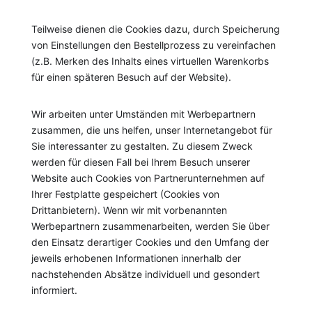
Teilweise dienen die Cookies dazu, durch Speicherung
von Einstellungen den Bestellprozess zu vereinfachen
(z.B. Merken des Inhalts eines virtuellen Warenkorbs
für einen späteren Besuch auf der Website).
Wir arbeiten unter Umständen mit Werbepartnern
zusammen, die uns helfen, unser Internetangebot für
Sie interessanter zu gestalten. Zu diesem Zweck
werden für diesen Fall bei Ihrem Besuch unserer
Website auch Cookies von Partnerunternehmen auf
Ihrer Festplatte gespeichert (Cookies von
Drittanbietern). Wenn wir mit vorbenannten
Werbepartnern zusammenarbeiten, werden Sie über
den Einsatz derartiger Cookies und den Umfang der
jeweils erhobenen Informationen innerhalb der
nachstehenden Absätze individuell und gesondert
informiert.