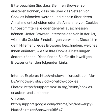
Bitte beachten Sie, dass Sie Ihren Browser so
einstellen können, dass Sie über das Setzen von
Cookies informiert werden und einzeln über deren
Annahme entscheiden oder die Annahme von Cookies
für bestimmte Fälle oder generell ausschliessen
können. Jeder Browser unterscheidet sich in der Art,
wie er die Cookie-Einstellungen verwaltet. Diese ist in
dem Hilfemenü jedes Browsers beschrieben, welches
Ihnen erläutert, wie Sie Ihre Cookie-Einstellungen
ändern können. Diese finden Sie für die jeweiligen
Browser unter den folgenden Links:
Internet Explorer: http://windows.microsoft.com/de-
DE/windows-vista/Block-or-allow-cookies
Firefox: https://support.mozilla.org/de/kb/cookies-
erlauben-und-ablehnen
Chrome:
http://support.google.com/chrome/bin/answer.py?
hl=de&hlrm=en&answer=95647