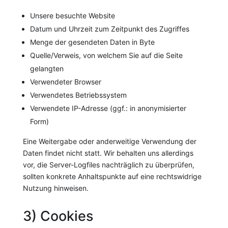
Unsere besuchte Website
Datum und Uhrzeit zum Zeitpunkt des Zugriffes
Menge der gesendeten Daten in Byte
Quelle/Verweis, von welchem Sie auf die Seite
gelangten
Verwendeter Browser
Verwendetes Betriebssystem
Verwendete IP-Adresse (ggf.: in anonymisierter
Form)
Eine Weitergabe oder anderweitige Verwendung der
Daten findet nicht statt. Wir behalten uns allerdings
vor, die Server-Logfiles nachträglich zu überprüfen,
sollten konkrete Anhaltspunkte auf eine rechtswidrige
Nutzung hinweisen.
3) Cookies