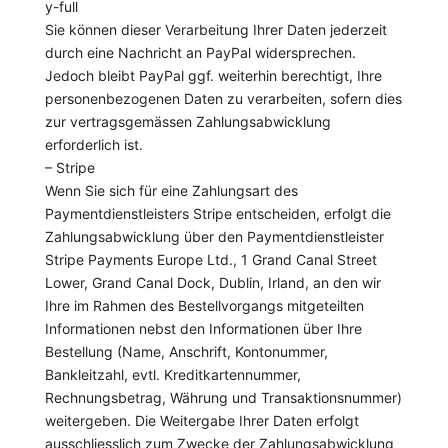
y-full
Sie können dieser Verarbeitung Ihrer Daten jederzeit
durch eine Nachricht an PayPal widersprechen.
Jedoch bleibt PayPal ggf. weiterhin berechtigt, Ihre
personenbezogenen Daten zu verarbeiten, sofern dies
zur vertragsgemässen Zahlungsabwicklung
erforderlich ist.
– Stripe
Wenn Sie sich für eine Zahlungsart des
Paymentdienstleisters Stripe entscheiden, erfolgt die
Zahlungsabwicklung über den Paymentdienstleister
Stripe Payments Europe Ltd., 1 Grand Canal Street
Lower, Grand Canal Dock, Dublin, Irland, an den wir
Ihre im Rahmen des Bestellvorgangs mitgeteilten
Informationen nebst den Informationen über Ihre
Bestellung (Name, Anschrift, Kontonummer,
Bankleitzahl, evtl. Kreditkartennummer,
Rechnungsbetrag, Währung und Transaktionsnummer)
weitergeben. Die Weitergabe Ihrer Daten erfolgt
ausschliesslich zum Zwecke der Zahlungsabwicklung