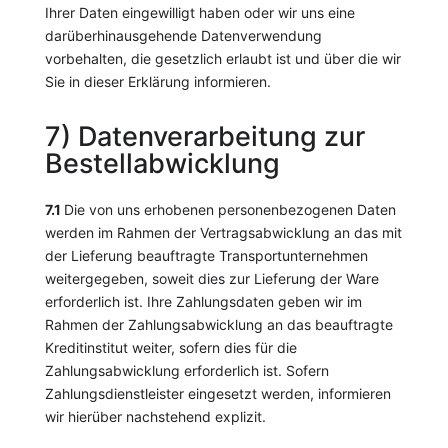
Ihrer Daten eingewilligt haben oder wir uns eine
darüberhinausgehende Datenverwendung
vorbehalten, die gesetzlich erlaubt ist und über die wir
Sie in dieser Erklärung informieren.
7) Datenverarbeitung zur
Bestellabwicklung
7.1
Die von uns erhobenen personenbezogenen Daten
werden im Rahmen der Vertragsabwicklung an das mit
der Lieferung beauftragte Transportunternehmen
weitergegeben, soweit dies zur Lieferung der Ware
erforderlich ist. Ihre Zahlungsdaten geben wir im
Rahmen der Zahlungsabwicklung an das beauftragte
Kreditinstitut weiter, sofern dies für die
Zahlungsabwicklung erforderlich ist. Sofern
Zahlungsdienstleister eingesetzt werden, informieren
wir hierüber nachstehend explizit.