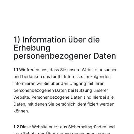
1) Information über die
Erhebung
personenbezogener Daten
1.1
Wir freuen uns, dass Sie unsere Website besuchen
und bedanken uns für Ihr Interesse. Im Folgenden
informieren wir Sie über den Umgang mit Ihren
personenbezogenen Daten bei Nutzung unserer
Website. Personenbezogene Daten sind hierbei alle
Daten, mit denen Sie persönlich identifiziert werden
können.
1.2
Diese Website nutzt aus Sicherheitsgründen und
zum Schutz der Übertragung personenbezogene