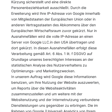
Kürzung sicherstellt und eine direkte
Personenbeziehbarkeit ausschließt. Durch die
Erweiterung wird Ihre IP-Adresse von Google innerhalb
von Mitgliedstaaten der Europäischen Union oder in
anderen Vertragsstaaten des Abkommens über den
Europäischen Wirtschaftsraum zuvor gekürzt. Nur in
Ausnahmefällen wird die volle IP-Adresse an einen
Server von Google LLC.in den USA übertragen und
dort gekürzt. In diesen Ausnahmefällen erfolgt diese
Verarbeitung gemäß Art. 6 Abs. 1 lit. f DSGVO auf
Grundlage unseres berechtigten Interesses an der
statistischen Analyse des Nutzerverhaltens zu
Optimierungs- und Marketingzwecken.
In unserem Auftrag wird Google diese Informationen
benutzen, um Ihre Nutzung der Website auszuwerten,
um Reports über die Websiteaktivitäten
zusammenzustellen und um weitere mit der
Websitenutzung und der Internetnutzung verbundene
Dienstleistungen uns gegenüber zu erbringen. Die im
Rahmen von Google (Universal) Analytics von Ihrem