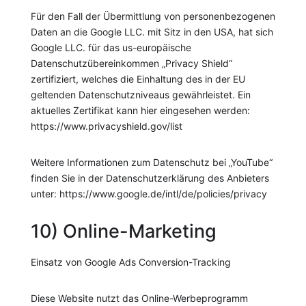
Für den Fall der Übermittlung von personenbezogenen
Daten an die Google LLC. mit Sitz in den USA, hat sich
Google LLC. für das us-europäische
Datenschutzübereinkommen „Privacy Shield“
zertifiziert, welches die Einhaltung des in der EU
geltenden Datenschutzniveaus gewährleistet. Ein
aktuelles Zertifikat kann hier eingesehen werden:
https://www.privacyshield.gov/list
Weitere Informationen zum Datenschutz bei „YouTube“
finden Sie in der Datenschutzerklärung des Anbieters
unter: https://www.google.de/intl/de/policies/privacy
10) Online-Marketing
Einsatz von Google Ads Conversion-Tracking
Diese Website nutzt das Online-Werbeprogramm