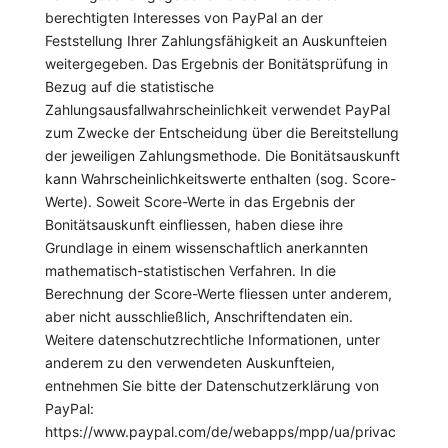
berechtigten Interesses von PayPal an der
Feststellung Ihrer Zahlungsfähigkeit an Auskunfteien
weitergegeben. Das Ergebnis der Bonitätsprüfung in
Bezug auf die statistische
Zahlungsausfallwahrscheinlichkeit verwendet PayPal
zum Zwecke der Entscheidung über die Bereitstellung
der jeweiligen Zahlungsmethode. Die Bonitätsauskunft
kann Wahrscheinlichkeitswerte enthalten (sog. Score-
Werte). Soweit Score-Werte in das Ergebnis der
Bonitätsauskunft einfliessen, haben diese ihre
Grundlage in einem wissenschaftlich anerkannten
mathematisch-statistischen Verfahren. In die
Berechnung der Score-Werte fliessen unter anderem,
aber nicht ausschließlich, Anschriftendaten ein.
Weitere datenschutzrechtliche Informationen, unter
anderem zu den verwendeten Auskunfteien,
entnehmen Sie bitte der Datenschutzerklärung von
PayPal:
https://www.paypal.com/de/webapps/mpp/ua/privac