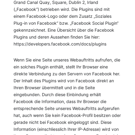
Grand Canal Quay, Square, Dublin 2, Irland
(„Facebook“) betrieben wird. Die Plugins sind mit
einem Facebook-Logo oder dem Zusatz „Soziales
Plug-in von Facebook“ bzw. „Facebook Social Plugin“
gekennzeichnet. Eine Übersicht über die Facebook
Plugins und deren Aussehen finden Sie hier:
https://developers.facebook.com/docs/plugins
Wenn Sie eine Seite unseres Webauftritts aufrufen, die
ein solches Plugin enthält, stellt Ihr Browser eine
direkte Verbindung zu den Servern von Facebook her.
Der Inhalt des Plugins wird von Facebook direkt an
Ihren Browser übermittelt und in die Seite
eingebunden. Durch diese Einbindung erhält
Facebook die Information, dass Ihr Browser die
entsprechende Seite unseres Webauftritts aufgerufen
hat, auch wenn Sie kein Facebook-Profil besitzen oder
gerade nicht bei Facebook eingeloggt sind. Diese
Information (einschliesslich Ihrer IP-Adresse) wird von