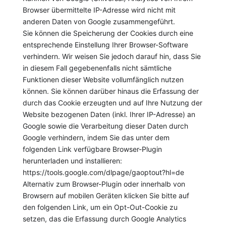
Browser übermittelte IP-Adresse wird nicht mit
anderen Daten von Google zusammengeführt.
Sie können die Speicherung der Cookies durch eine
entsprechende Einstellung Ihrer Browser-Software
verhindern. Wir weisen Sie jedoch darauf hin, dass Sie
in diesem Fall gegebenenfalls nicht sämtliche
Funktionen dieser Website vollumfänglich nutzen
können. Sie können darüber hinaus die Erfassung der
durch das Cookie erzeugten und auf Ihre Nutzung der
Website bezogenen Daten (inkl. Ihrer IP-Adresse) an
Google sowie die Verarbeitung dieser Daten durch
Google verhindern, indem Sie das unter dem
folgenden Link verfügbare Browser-Plugin
herunterladen und installieren:
https://tools.google.com/dlpage/gaoptout?hl=de
Alternativ zum Browser-Plugin oder innerhalb von
Browsern auf mobilen Geräten klicken Sie bitte auf
den folgenden Link, um ein Opt-Out-Cookie zu
setzen, das die Erfassung durch Google Analytics