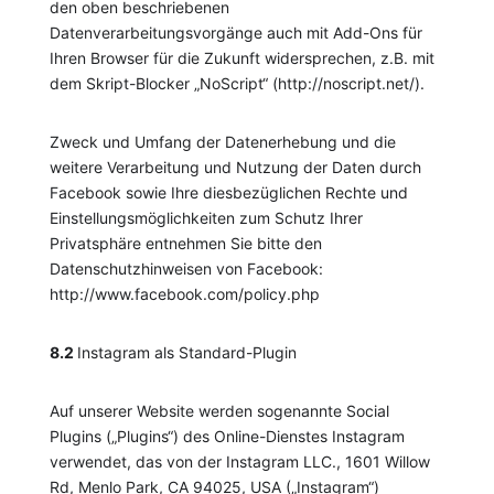
den oben beschriebenen
Datenverarbeitungsvorgänge auch mit Add-Ons für
Ihren Browser für die Zukunft widersprechen, z.B. mit
dem Skript-Blocker „NoScript“ (http://noscript.net/).
Zweck und Umfang der Datenerhebung und die
weitere Verarbeitung und Nutzung der Daten durch
Facebook sowie Ihre diesbezüglichen Rechte und
Einstellungsmöglichkeiten zum Schutz Ihrer
Privatsphäre entnehmen Sie bitte den
Datenschutzhinweisen von Facebook:
http://www.facebook.com/policy.php
8.2
Instagram als Standard-Plugin
Auf unserer Website werden sogenannte Social
Plugins („Plugins“) des Online-Dienstes Instagram
verwendet, das von der Instagram LLC., 1601 Willow
Rd, Menlo Park, CA 94025, USA („Instagram“)